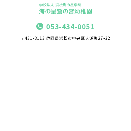
053-434-0051
〒431-3113 静岡県浜松市中央区大瀬町27-32