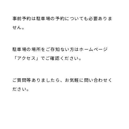
事前予約は駐車場の予約についても必要ありま
せん。
駐車場の場所をご存知ない方はホームページ
「アクセス」でご確認ください。
ご質問等ありましたら、お気軽に問い合わせく
ださい。