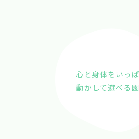
心と身体をいっ
動かして遊べる