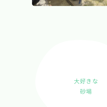
大好きな
砂場