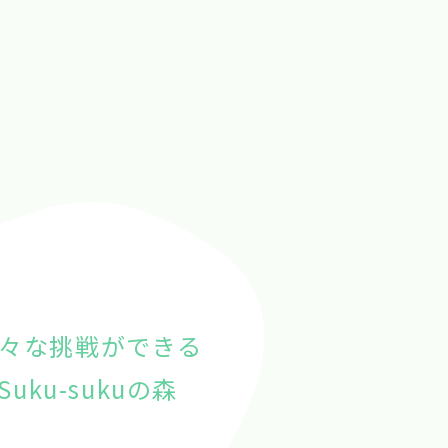
々な挑戦ができる
Suku-sukuの森