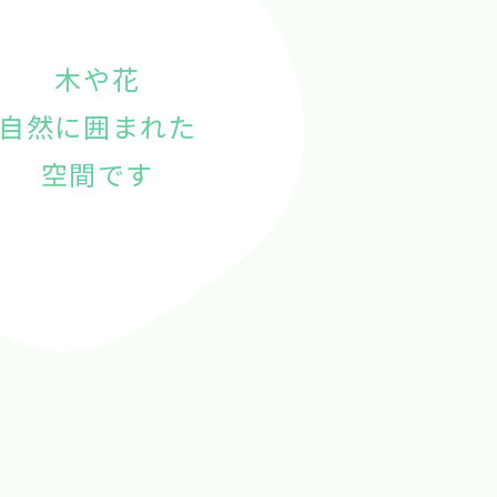
木や花
自然に囲まれた
空間です