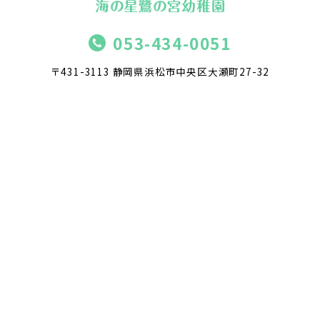
053-434-0051
〒431-3113 静岡県浜松市中央区大瀬町27-32