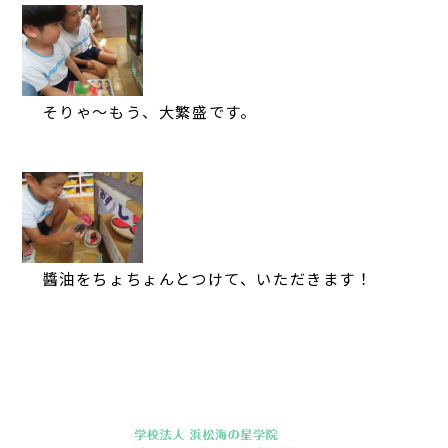
そりゃ～もう、大繁盛です。
醬油をちょちょんとつけて、いただきます！