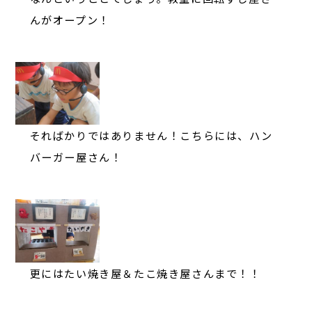
んがオープン！
そればかりではありません！こちらには、ハン
バーガー屋さん！
更にはたい焼き屋＆たこ焼き屋さんまで！！