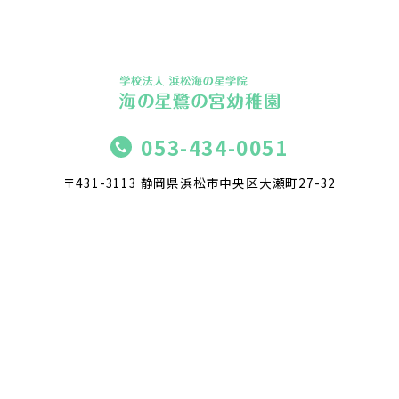
053-434-0051
〒431-3113 静岡県浜松市中央区大瀬町27-32