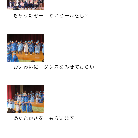
もらったぞー とアピールをして
おいわいに ダンスをみせてもらい
あたたかさを もらいます