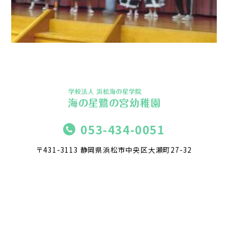
053-434-0051
〒431-3113 静岡県浜松市中央区大瀬町27-32