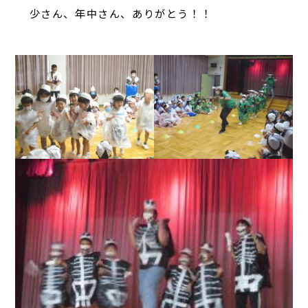
少さん、年中さん、ありがとう！！