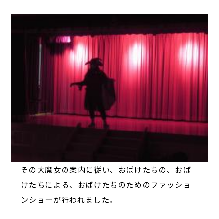
その大魔女の案内に従い、おばけたちの、おば
けたちによる、おばけたちのためのファッショ
ンショーが行われました。