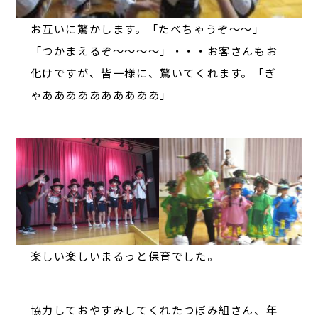
お互いに驚かします。「たべちゃうぞ～～」
「つかまえるぞ～～～～」・・・お客さんもお
化けですが、皆一様に、驚いてくれます。「ぎ
ゃああああああああああ」
楽しい楽しいまるっと保育でした。
協力しておやすみしてくれたつぼみ組さん、年