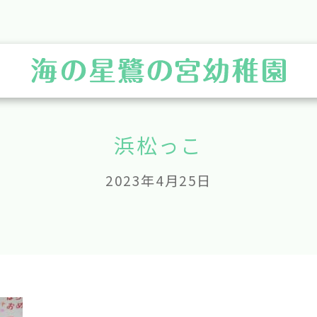
浜松っこ
2023年4月25日