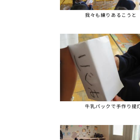
我々も練りあるこうと
牛乳パックで手作り提