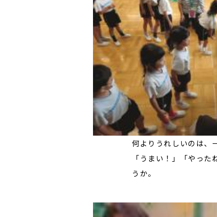
何よりうれしいのは、
「うまい！」「やった
うか。