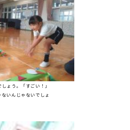
でしょう。「すごい！」
りないんじゃないでしょ