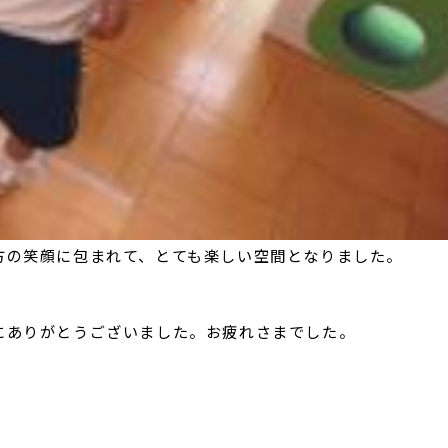
方の笑顔に包まれて、とても楽しい空間となりました。
にありがとうございました。お疲れさまでした。