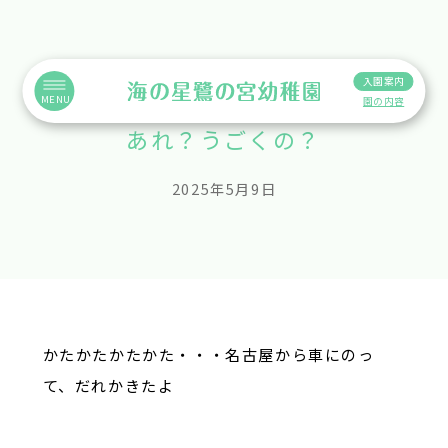
入園案内
MENU
園の内容
あれ？うごくの？
2025年5月9日
かたかたかたかた・・・名古屋から車にのっ
て、だれかきたよ