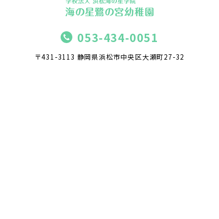
053-434-0051
〒431-3113 静岡県浜松市中央区大瀬町27-32