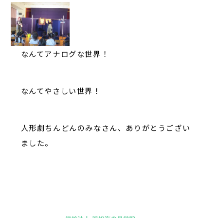
なんてアナログな世界！
なんてやさしい世界！
人形劇ちんどんのみなさん、ありがとうござい
ました。